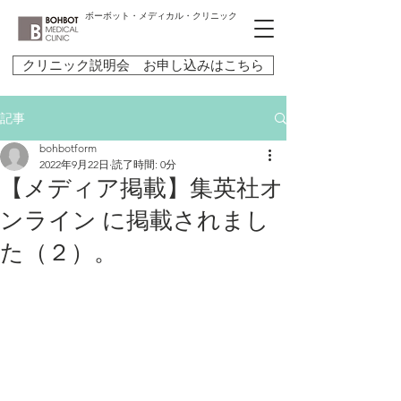
ボーボット・メディカル・クリニック
クリニック説明会 お申し込みはこちら
記事
bohbotform
2022年9月22日
読了時間: 0分
【メディア掲載】集英社オ
ンライン に掲載されまし
た（２）。