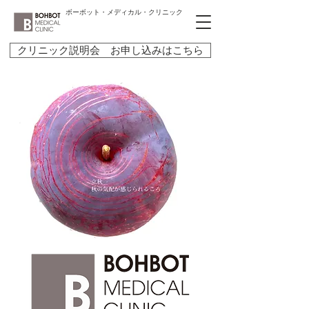
ボーボット・メディカル・クリニック
クリニック説明会 お申し込みはこちら