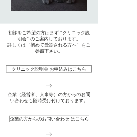
初診をご希望の方はまず “クリニック説
明会” のご案内しております。
​詳しくは
“初めて受診される方へ”
をご
参照下さい。
クリニック説明会 お申込みはこちら
企業（経営者、人事等）の方からのお問
い合わせも随時受け付けております。
企業の方からのお問い合わせ はこちら