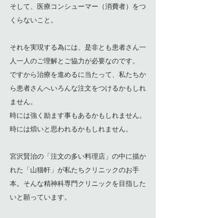
そして、医療コンシューマー（消費者）をつ
くらないこと。
それを実現する為には、是非とも患者さん一
人一人のご理解とご協力が必要なのです。
ですから治療を進めるに当たって、私たちか
ら患者さんへいろんな注文をつけるかもしれ
ません。
時には強く励ます事もあるかもしれません。
時には煩いと思われるかもしれません。
宮沢賢治の「注文の多い料理店」の中に描か
れた「山猫軒」が私たちクリニックのお手
本。そんな精神科専門クリニックを目指した
いと願っています。