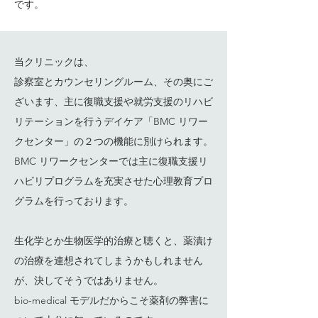
です。
当クリニックは、
診察室とカウンセリングルーム、その奥にご
ざいます、主に復職支援や就労支援のリハビ
リテーションを行うデイケア「BMC リワー
クセンター」の２つの機能に別けられます。
BMC リワークセンターでは主に復職支援リ
ハビリプログラムを充実させた心理教育プロ
グラムを行っております。
生化学とか生物医学的治療と聴くと、薬漬け
の治療を連想されてしまうかもしれません
が、決してそうではありません。
bio-medical モデルだからこそ薬剤の弊害に