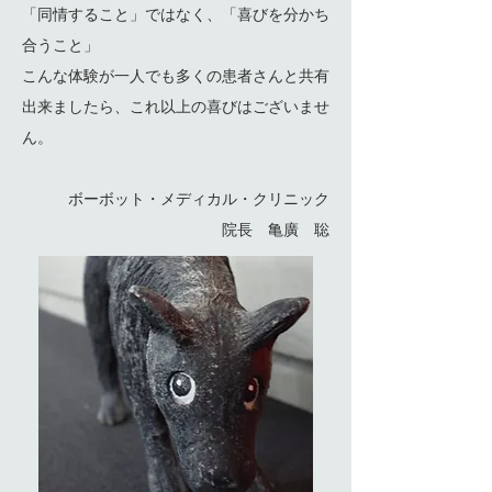
「同情すること」ではなく、「喜びを分かち
合うこと」
こんな体験が一人でも多くの患者さんと共有
出来ましたら、これ以上の喜びはございませ
ん。
ボーボット・メディカル・クリニック
院長 亀廣 聡