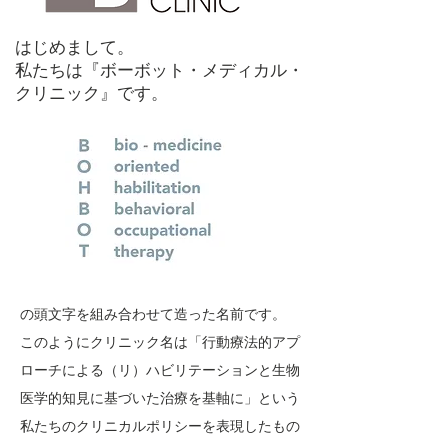
はじめまして。
私たちは『ボーボット・メディカル・
クリニック』です。
の頭文字を組み合わせて造った名前です。
このようにクリニック名は「行動療法的アプ
ローチによる（リ）ハビリテーションと生物
医学的知見に基づいた治療を基軸に」という
私たちのクリニカルポリシーを表現したもの