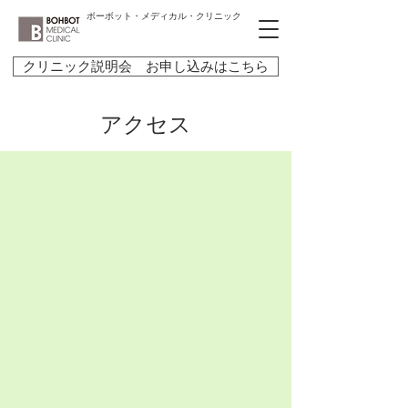
ボーボット・メディカル・クリニック
クリニック説明会 お申し込みはこちら
​アクセス